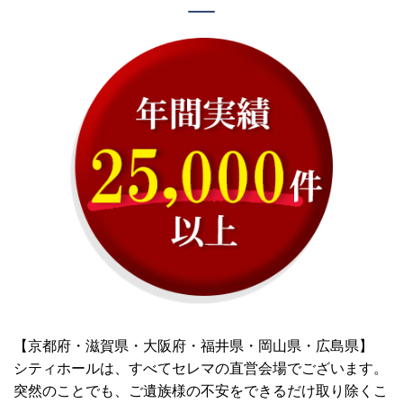
【京都府・滋賀県・大阪府・福井県・岡山県・広島県】
シティホールは、すべてセレマの直営会場でございます。
突然のことでも、ご遺族様の不安をできるだけ取り除くこ