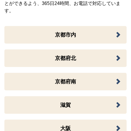
とができるよう、365日24時間、お電話で対応していま
す。
京都市内
京都府北
京都府南
滋賀
大阪