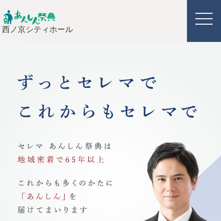
西ノ京シティホール