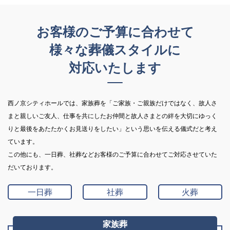
お客様のご予算に合わせて
様々な葬儀スタイルに
対応いたします
西ノ京シティホールでは、家族葬を「ご家族・ご親族だけではなく、故人さ
まと親しいご友人、仕事を共にしたお仲間と故人さまとの絆を大切にゆっく
りと最後をあたたかくお見送りをしたい」という思いを伝える儀式だと考え
ています。
この他にも、一日葬、社葬などお客様のご予算に合わせてご対応させていた
だいております。
一日葬
社葬
火葬
家族葬