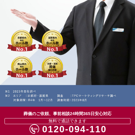
葬儀のご依頼、事前相談24時間365日安心対応
無料で通話できます
0120-094-110