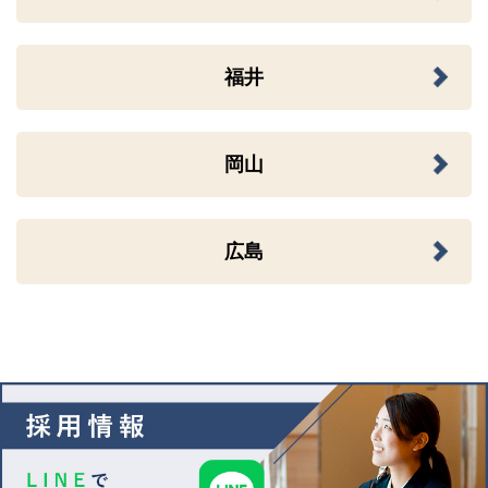
福井
岡山
広島