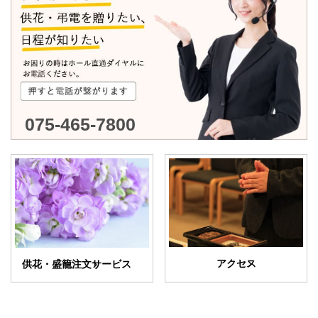
075-465-7800
アクセス
供花・盛籠注文サービス