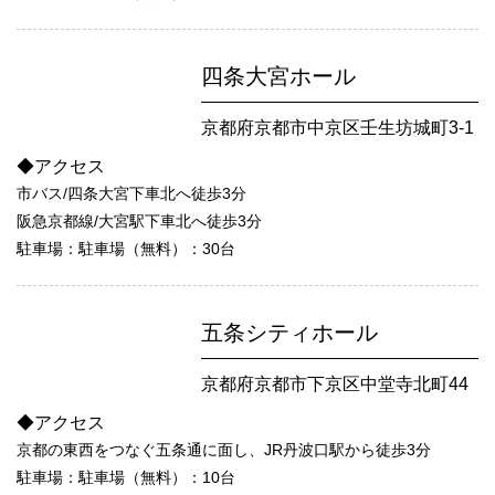
四条大宮ホール
京都府京都市中京区壬生坊城町3-1
◆アクセス
市バス/四条大宮下車北へ徒歩3分
阪急京都線/大宮駅下車北へ徒歩3分
駐車場：駐車場（無料）：30台
五条シティホール
京都府京都市下京区中堂寺北町44
◆アクセス
京都の東西をつなぐ五条通に面し、JR丹波口駅から徒歩3分
駐車場：駐車場（無料）：10台