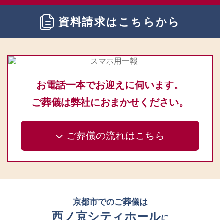
資料請求はこちらから
お電話一本でお迎えに伺います。
ご葬儀は弊社におまかせください。
ご葬儀の流れはこちら
京都市でのご葬儀は
西ノ京シティホール
に