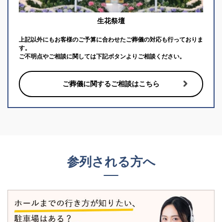
生花祭壇
上記以外にもお客様のご予算に合わせたご葬儀の対応も行っておりま
す。
ご不明点やご相談に関しては下記ボタンよりご相談ください。
ご葬儀に関するご相談はこちら
参列される方へ