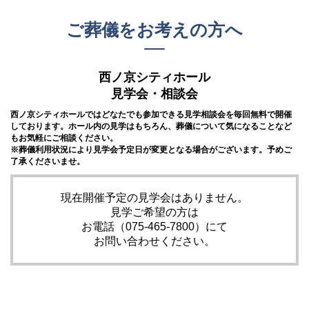
ご葬儀をお考えの方へ
西ノ京シティホール
見学会・相談会
西ノ京シティホールでは
どなたでも参加できる見学相談会を毎回無料で開催
しております。
ホール内の見学はもちろん、葬儀について気になることなど
もお気軽にご相談ください。
※葬儀利用状況により見学会予定日が変更となる場合がございます。予めご
了承くださいませ。
現在開催予定の見学会はありません。
見学ご希望の方は
お電話（075-465-7800）にて
お問い合わせください。